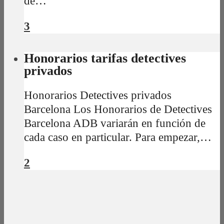
de…
3
Honorarios tarifas detectives
privados
Honorarios Detectives privados
Barcelona Los Honorarios de Detectives
Barcelona ADB variarán en función de
cada caso en particular. Para empezar,…
2