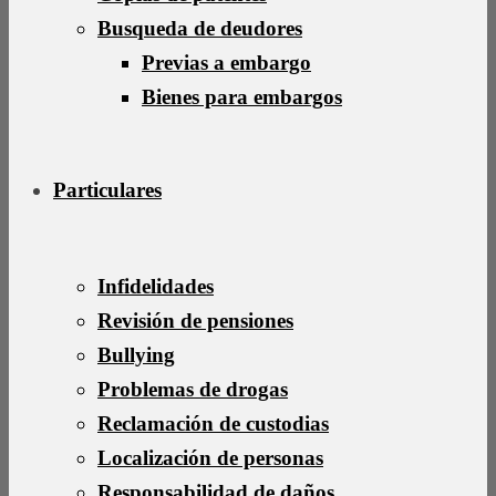
Busqueda de deudores
Previas a embargo
Bienes para embargos
Particulares
Infidelidades
Revisión de pensiones
Bullying
Problemas de drogas
Reclamación de custodias
Localización de personas
Responsabilidad de daños