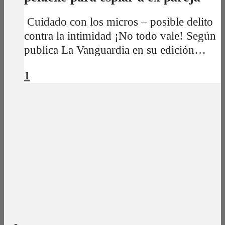
Cuidado con los micros – posible delito
contra la intimidad ¡No todo vale! Según
publica La Vanguardia en su edición…
1