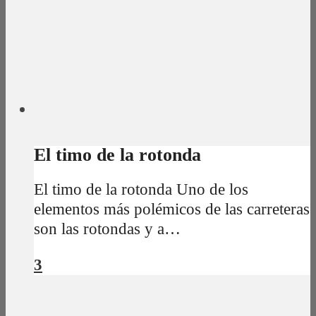
El timo de la rotonda
El timo de la rotonda Uno de los
elementos más polémicos de las carreteras
son las rotondas y a…
3