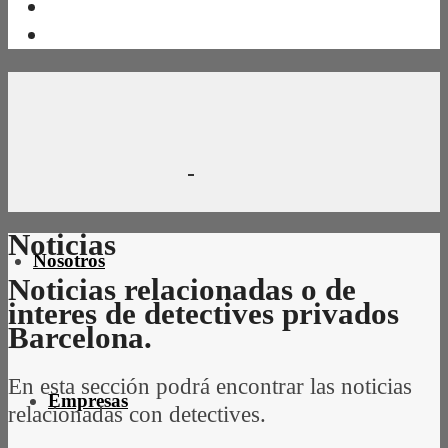
Noticias
Nosotros
Noticias relacionadas o de
interes de detectives privados
Barcelona.
En esta sección podrá encontrar las noticias
Empresas
relacionadas con detectives.