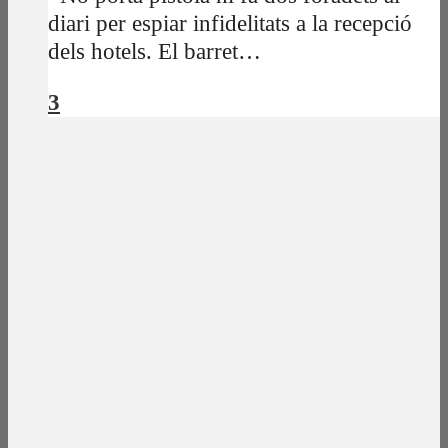
diari per espiar infidelitats a la recepció
dels hotels. El barret…
3