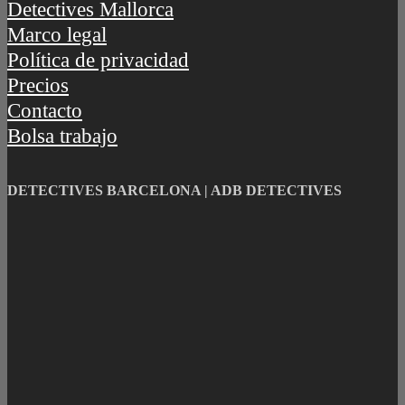
Detectives Mallorca
Marco legal
Política de privacidad
Precios
Contacto
Bolsa trabajo
DETECTIVES BARCELONA | ADB DETECTIVES