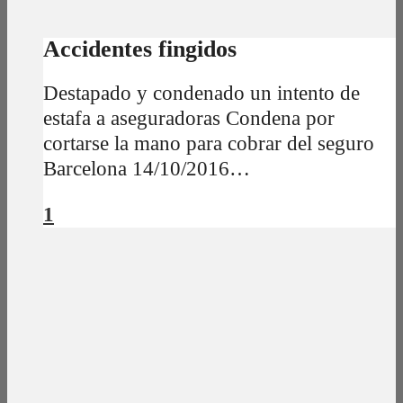
Accidentes fingidos
Destapado y condenado un intento de
estafa a aseguradoras Condena por
cortarse la mano para cobrar del seguro
Barcelona 14/10/2016…
1