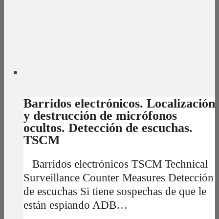
Barridos electrónicos. Localización
y destrucción de micrófonos
ocultos. Detección de escuchas.
TSCM
Barridos electrónicos TSCM Technical
Surveillance Counter Measures Detección
de escuchas Si tiene sospechas de que le
están espiando ADB…