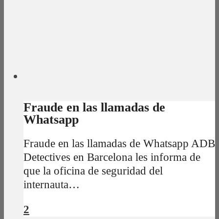
Fraude en las llamadas de
Whatsapp
Fraude en las llamadas de Whatsapp ADB
Detectives en Barcelona les informa de
que la oficina de seguridad del
internauta…
2