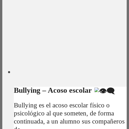
Bullying – Acoso escolar
Bullying es el acoso escolar físico o
psicológico al que someten, de forma
continuada, a un alumno sus compañeros