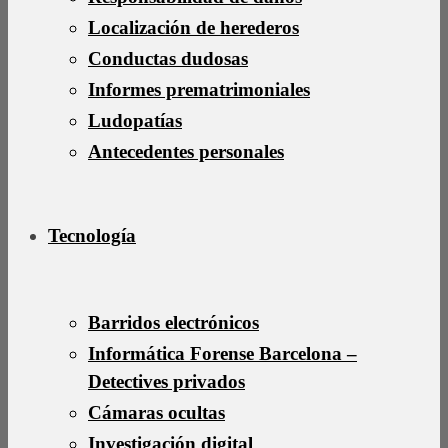
Localización de herederos
Conductas dudosas
Informes prematrimoniales
Ludopatías
Antecedentes personales
Tecnología
Barridos electrónicos
Informática Forense Barcelona –
Detectives privados
Cámaras ocultas
Investigación digital