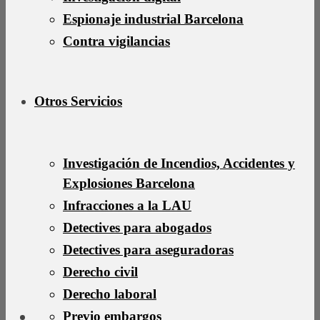
Espionaje industrial Barcelona
Contra vigilancias
Otros Servicios
Investigación de Incendios, Accidentes y
Explosiones Barcelona
Infracciones a la LAU
Detectives para abogados
Detectives para aseguradoras
Derecho civil
Derecho laboral
Previo embargos