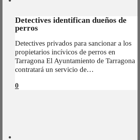
Detectives identifican dueños de
perros
Detectives privados para sancionar a los
propietarios incívicos de perros en
Tarragona El Ayuntamiento de Tarragona
contratará un servicio de…
0