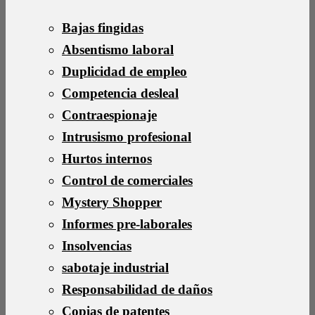
Bajas fingidas
Absentismo laboral
Duplicidad de empleo
Competencia desleal
Contraespionaje
Intrusismo profesional
Hurtos internos
Control de comerciales
Mystery Shopper
Informes pre-laborales
Insolvencias
sabotaje industrial
Responsabilidad de daños
Copias de patentes