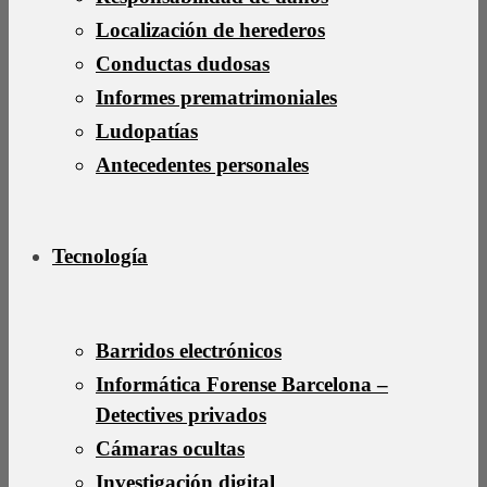
Localización de herederos
Conductas dudosas
Informes prematrimoniales
Ludopatías
Antecedentes personales
Tecnología
Barridos electrónicos
Informática Forense Barcelona –
Detectives privados
Cámaras ocultas
Investigación digital