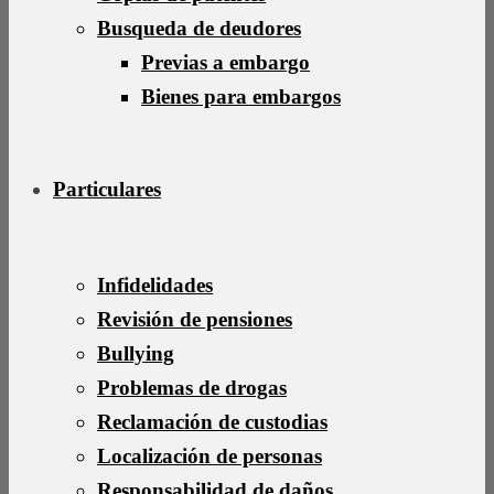
Busqueda de deudores
Previas a embargo
Bienes para embargos
Particulares
Infidelidades
Revisión de pensiones
Bullying
Problemas de drogas
Reclamación de custodias
Localización de personas
Responsabilidad de daños