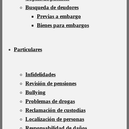
Busqueda de deudores
Previas a embargo
Bienes para embargos
Particulares
Infidelidades
Revisión de pensiones
Bullying
Problemas de drogas
Reclamación de custodias
Localización de personas
Responsabilidad de daños