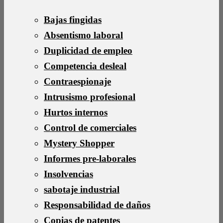
Bajas fingidas
Absentismo laboral
Duplicidad de empleo
Competencia desleal
Contraespionaje
Intrusismo profesional
Hurtos internos
Control de comerciales
Mystery Shopper
Informes pre-laborales
Insolvencias
sabotaje industrial
Responsabilidad de daños
Copias de patentes