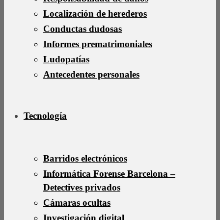
Localización de herederos
Conductas dudosas
Informes prematrimoniales
Ludopatías
Antecedentes personales
Tecnología
Barridos electrónicos
Informática Forense Barcelona –
Detectives privados
Cámaras ocultas
Investigación digital