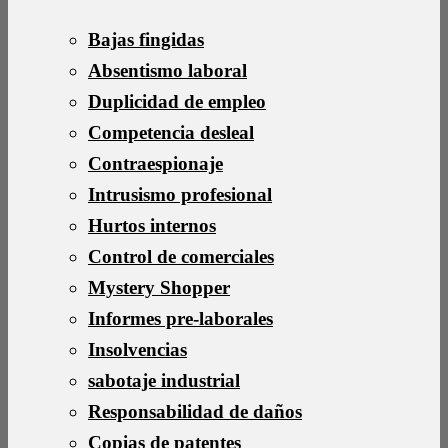
Bajas fingidas
Absentismo laboral
Duplicidad de empleo
Competencia desleal
Contraespionaje
Intrusismo profesional
Hurtos internos
Control de comerciales
Mystery Shopper
Informes pre-laborales
Insolvencias
sabotaje industrial
Responsabilidad de daños
Copias de patentes