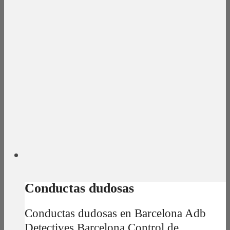
Conductas dudosas
Conductas dudosas en Barcelona Adb
Detectives Barcelona Control de