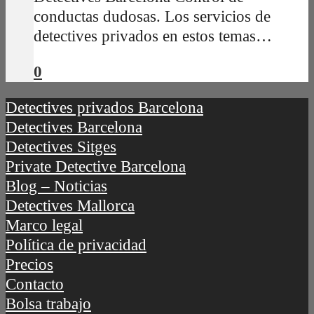
conductas dudosas. Los servicios de
detectives privados en estos temas…
0
Detectives privados Barcelona
Detectives Barcelona
Detectives Sitges
Private Detective Barcelona
Blog – Noticias
Detectives Mallorca
Marco legal
Política de privacidad
Precios
Contacto
Bolsa trabajo