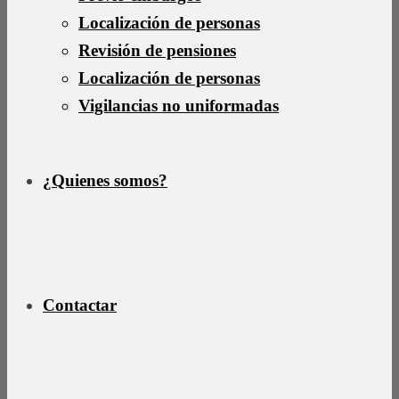
Localización de personas
Revisión de pensiones
Localización de personas
Vigilancias no uniformadas
¿Quienes somos?
Contactar