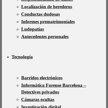
Localización de herederos
Conductas dudosas
Informes prematrimoniales
Ludopatías
Antecedentes personales
Tecnología
Barridos electrónicos
Informática Forense Barcelona –
Detectives privados
Cámaras ocultas
Investigación digital