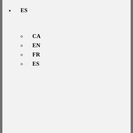
ES
CA
EN
FR
ES