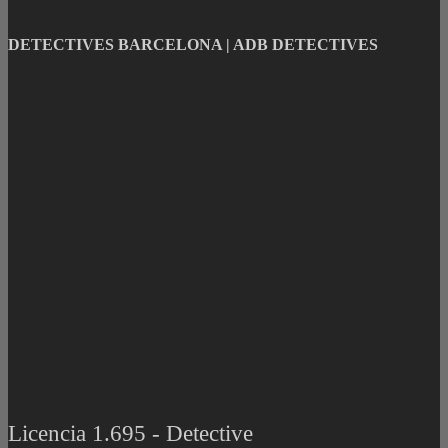
DETECTIVES BARCELONA | ADB DETECTIVES
Licencia 1.695 - Detective