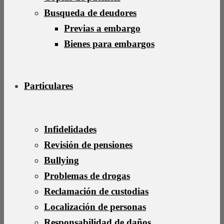
Busqueda de deudores
Previas a embargo
Bienes para embargos
Particulares
Infidelidades
Revisión de pensiones
Bullying
Problemas de drogas
Reclamación de custodias
Localización de personas
Responsabilidad de daños