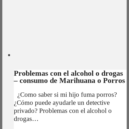
Problemas con el alcohol o drogas
– consumo de Marihuana o Porros
¿Como saber si mi hijo fuma porros?
¿Cómo puede ayudarle un detective
privado? Problemas con el alcohol o
drogas…