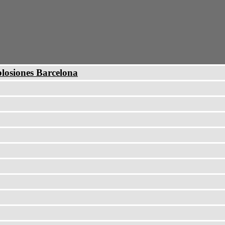
plosiones Barcelona