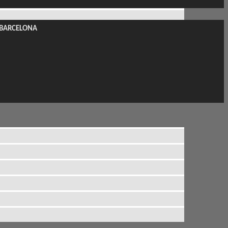
0. BARCELONA