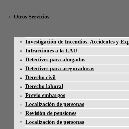
Otros Servicios
Investigación de Incendios, Accidentes y Ex
Infracciones a la LAU
Detectives para abogados
Detectives para aseguradoras
Derecho civil
Derecho laboral
Previo embargos
Localización de personas
Revisión de pensiones
Localización de personas