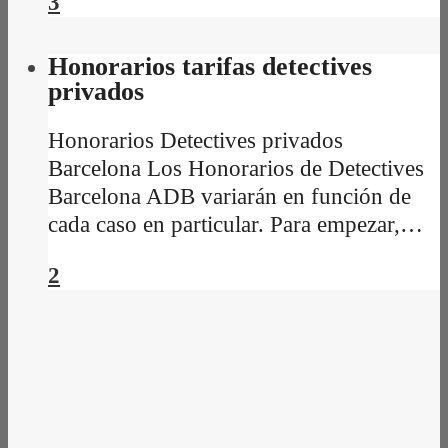
3
Honorarios tarifas detectives
privados
Honorarios Detectives privados
Barcelona Los Honorarios de Detectives
Barcelona ADB variarán en función de
cada caso en particular. Para empezar,…
2