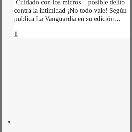
Cuidado con los micros – posible delito
contra la intimidad ¡No todo vale! Según
publica La Vanguardia en su edición…
1