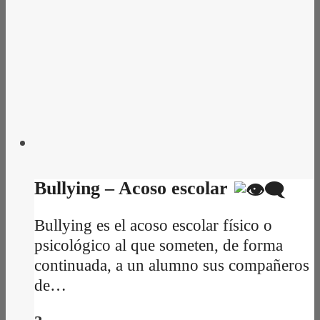
Bullying – Acoso escolar
Bullying es el acoso escolar físico o
psicológico al que someten, de forma
continuada, a un alumno sus compañeros
de…