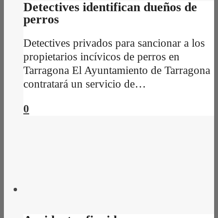
Detectives identifican dueños de
perros
Detectives privados para sancionar a los
propietarios incívicos de perros en
Tarragona El Ayuntamiento de Tarragona
contratará un servicio de…
0