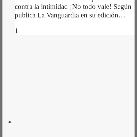
contra la intimidad ¡No todo vale! Según
publica La Vanguardia en su edición…
1