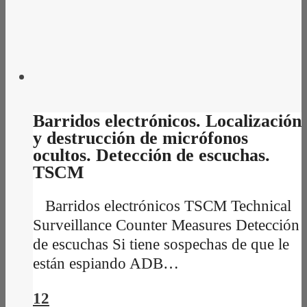
Barridos electrónicos. Localización
y destrucción de micrófonos
ocultos. Detección de escuchas.
TSCM
Barridos electrónicos TSCM Technical
Surveillance Counter Measures Detección
de escuchas Si tiene sospechas de que le
están espiando ADB…
12