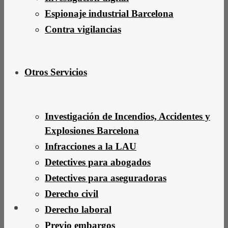
Espionaje industrial Barcelona
Contra vigilancias
Otros Servicios
Investigación de Incendios, Accidentes y
Explosiones Barcelona
Infracciones a la LAU
Detectives para abogados
Detectives para aseguradoras
Derecho civil
Derecho laboral
Previo embargos