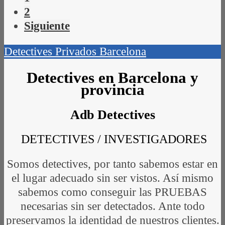
2
Siguiente
Detectives Privados Barcelona
Detectives en Barcelona y
provincia
Adb Detectives
DETECTIVES / INVESTIGADORES
Somos detectives, por tanto sabemos estar en
el lugar adecuado sin ser vistos. Así mismo
sabemos como conseguir las PRUEBAS
necesarias sin ser detectados. Ante todo
preservamos la identidad de nuestros clientes.