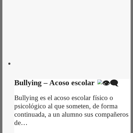
Bullying – Acoso escolar
Bullying es el acoso escolar físico o
psicológico al que someten, de forma
continuada, a un alumno sus compañeros
de…