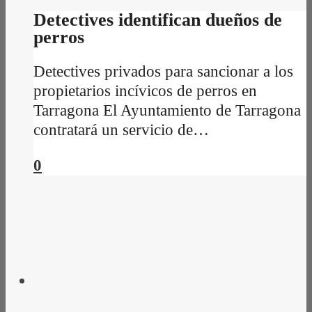
Detectives identifican dueños de
perros
Detectives privados para sancionar a los
propietarios incívicos de perros en
Tarragona El Ayuntamiento de Tarragona
contratará un servicio de…
0