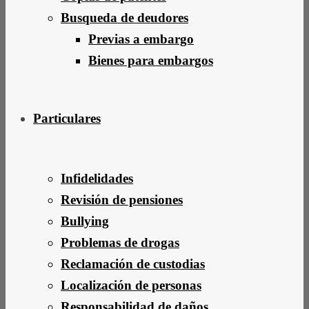
Busqueda de deudores
Previas a embargo
Bienes para embargos
Particulares
Infidelidades
Revisión de pensiones
Bullying
Problemas de drogas
Reclamación de custodias
Localización de personas
Responsabilidad de daños