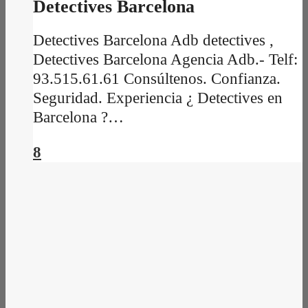
Detectives Barcelona
Detectives Barcelona Adb detectives ,
Detectives Barcelona Agencia Adb.- Telf:
93.515.61.61 Consúltenos. Confianza.
Seguridad. Experiencia ¿ Detectives en
Barcelona ?…
8