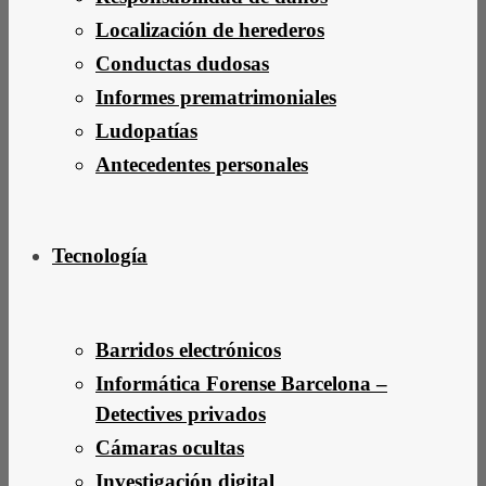
Localización de herederos
Conductas dudosas
Informes prematrimoniales
Ludopatías
Antecedentes personales
Tecnología
Barridos electrónicos
Informática Forense Barcelona –
Detectives privados
Cámaras ocultas
Investigación digital