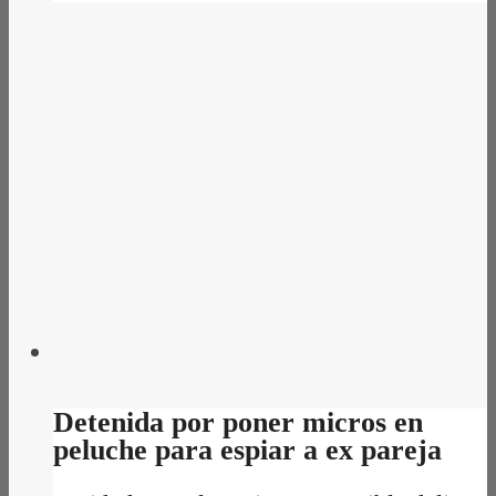
Detenida por poner micros en
peluche para espiar a ex pareja