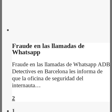
Fraude en las llamadas de
Whatsapp
Fraude en las llamadas de Whatsapp ADB
Detectives en Barcelona les informa de
que la oficina de seguridad del
internauta…
2
1