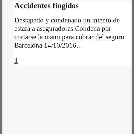
Accidentes fingidos
Destapado y condenado un intento de
estafa a aseguradoras Condena por
cortarse la mano para cobrar del seguro
Barcelona 14/10/2016…
1