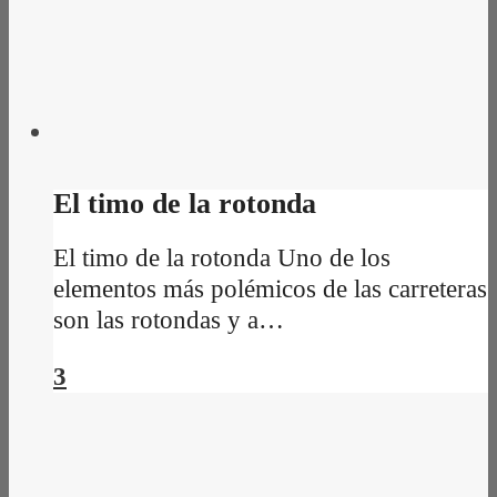
El timo de la rotonda
El timo de la rotonda Uno de los
elementos más polémicos de las carreteras
son las rotondas y a…
3