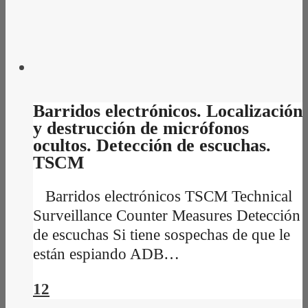
Barridos electrónicos. Localización
y destrucción de micrófonos
ocultos. Detección de escuchas.
TSCM
Barridos electrónicos TSCM Technical
Surveillance Counter Measures Detección
de escuchas Si tiene sospechas de que le
están espiando ADB…
12