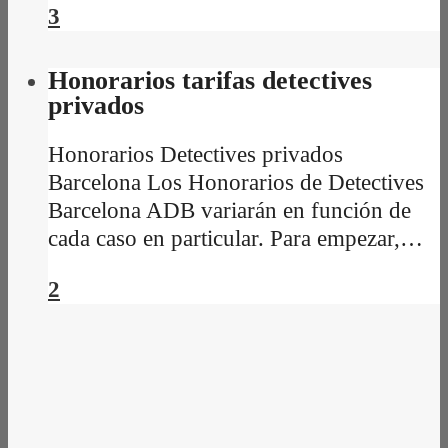
3
Honorarios tarifas detectives
privados
Honorarios Detectives privados
Barcelona Los Honorarios de Detectives
Barcelona ADB variarán en función de
cada caso en particular. Para empezar,…
2