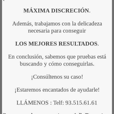
MÁXIMA DISCRECIÓN
.
Además, trabajamos con la delicadeza
necesaria para conseguir
LOS MEJORES RESULTADOS
.
En conclusión, sabemos que pruebas está
buscando y cómo conseguirlas.
¡Consúltenos su caso!
¡Estaremos encantados de ayudarle!
LLÁMENOS : Telf: 93.515.61.61