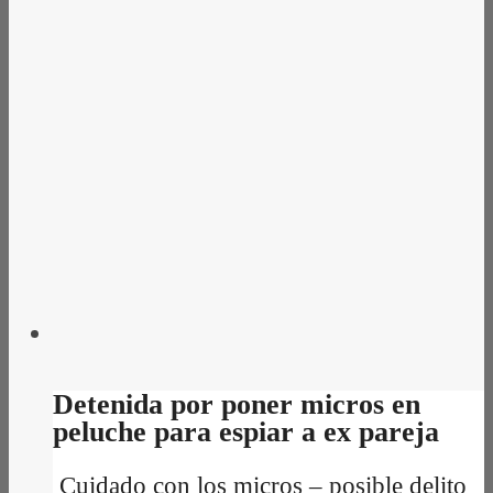
Detenida por poner micros en
peluche para espiar a ex pareja
Cuidado con los micros – posible delito