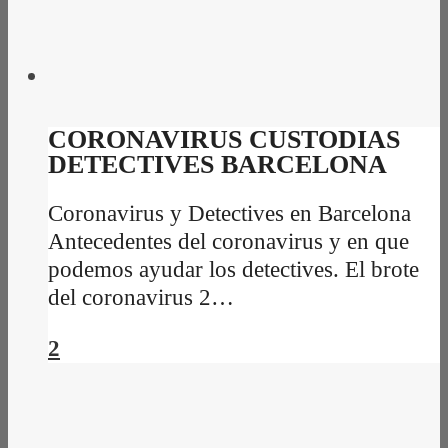
CORONAVIRUS CUSTODIAS
DETECTIVES BARCELONA
Coronavirus y Detectives en Barcelona
Antecedentes del coronavirus y en que
podemos ayudar los detectives. El brote
del coronavirus 2…
2